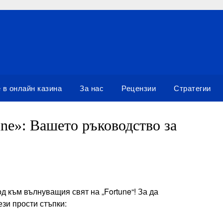
 в онлайн казина
За нас
Рецензии
Стратегии
une»: Вашето ръководство за
д към вълнуващия свят на „Fortune“! За да
ези прости стъпки: