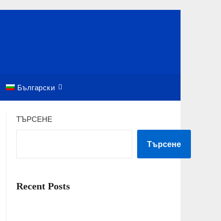
Български
ТЪРСЕНЕ
Търсене
Recent Posts