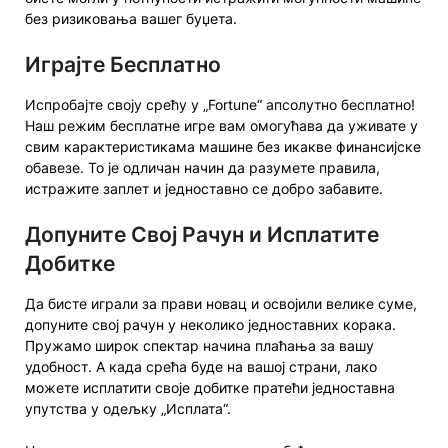
без ризиковања вашег буџета.
Играјте Бесплатно
Испробајте своју срећу у „Fortune“ апсолутно бесплатно!
Наш режим бесплатне игре вам омогућава да уживате у
свим карактеристикама машине без икакве финансијске
обавезе. То је одличан начин да разумете правила,
истражите заплет и једноставно се добро забавите.
Допуните Свој Рачун и Исплатите
Добитке
Да бисте играли за прави новац и освојили велике суме,
допуните свој рачун у неколико једноставних корака.
Пружамо широк спектар начина плаћања за вашу
удобност. А када срећа буде на вашој страни, лако
можете исплатити своје добитке пратећи једноставна
упутства у одељку „Исплата“.