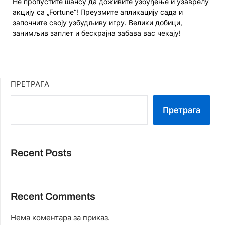
Не пропустите шансу да доживите узбуђење и узаврелу
акцију са „Fortune“! Преузмите апликацију сада и
започните своју узбудљиву игру. Велики добици,
занимљив заплет и бескрајна забава вас чекају!
ПРЕТРАГА
Претрага
Recent Posts
Recent Comments
Нема коментара за приказ.